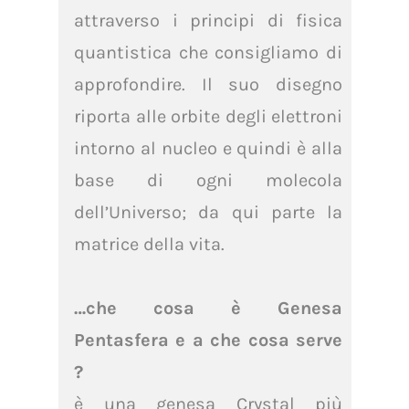
attraverso i principi di fisica
quantistica che consigliamo di
approfondire. Il suo disegno
riporta alle orbite degli elettroni
intorno al nucleo e quindi è alla
base di ogni molecola
dell’Universo; da qui parte la
matrice della vita.
…che cosa è Genesa
Pentasfera e a che cosa serve
?
è una genesa Crystal più